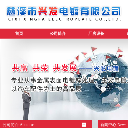
首页
公司简介
厂房设备
公司简介 About us
新闻中心 News