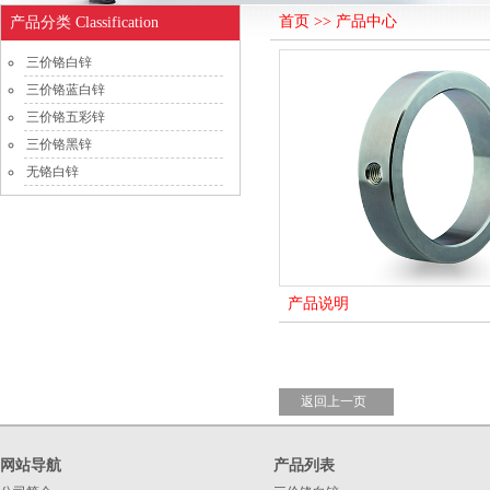
首页 >> 产品中心
产品分类 Classification
三价铬白锌
三价铬蓝白锌
三价铬五彩锌
三价铬黑锌
无铬白锌
产品说明
返回上一页
网站导航
产品列表