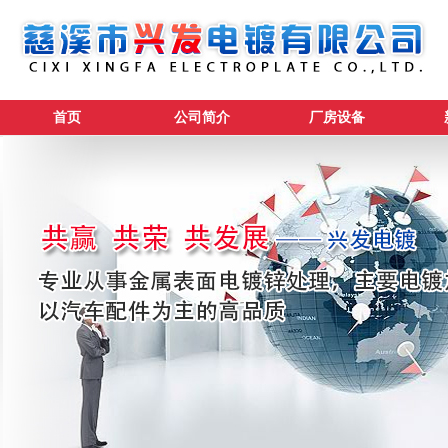
首页
公司简介
厂房设备