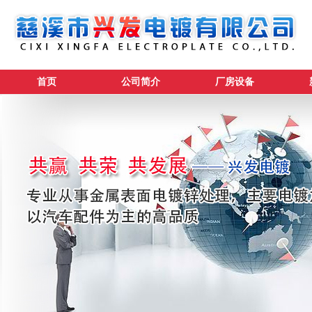
首页
公司简介
厂房设备