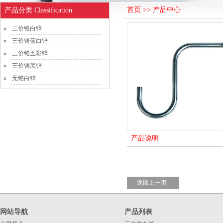
首页 >> 产品中心
产品分类 Classification
三价铬白锌
三价铬蓝白锌
三价铬五彩锌
三价铬黑锌
无铬白锌
产品说明
返回上一页
网站导航
产品列表